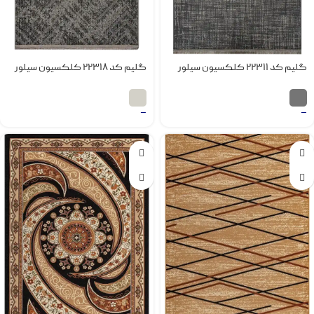
گلیم کد 22311 کلکسیون سیلور
گلیم کد 22318 کلکسیون سیلور
–
–