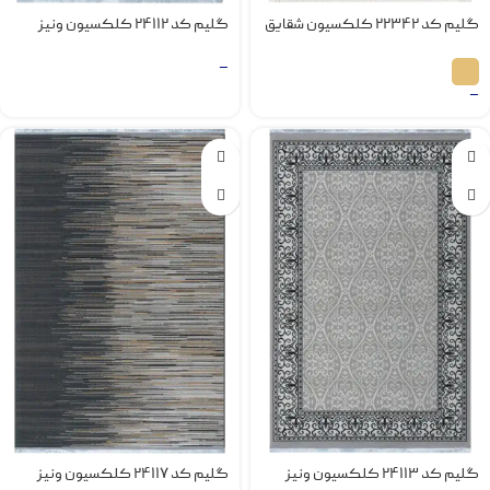
گلیم کد 22342 کلکسیون شقایق
گلیم کد 24112 کلکسیون ونیز
–
–
گلیم کد 24113 کلکسیون ونیز
گلیم کد 24117 کلکسیون ونیز