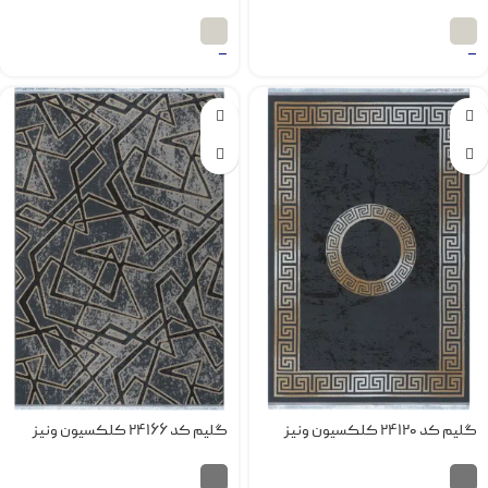
–
–
گلیم کد 24120 کلکسیون ونیز
گلیم کد 24166 کلکسیون ونیز