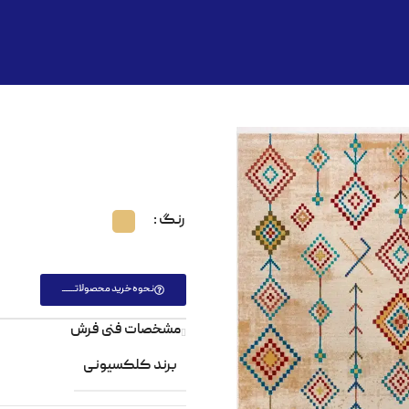
رنگ
نحوه خرید محصولاتـــــــ
مشخصات فنی فرش
برند کلکسیونی