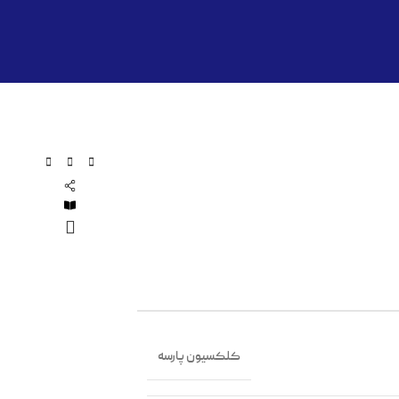
کلکسیون پارسه